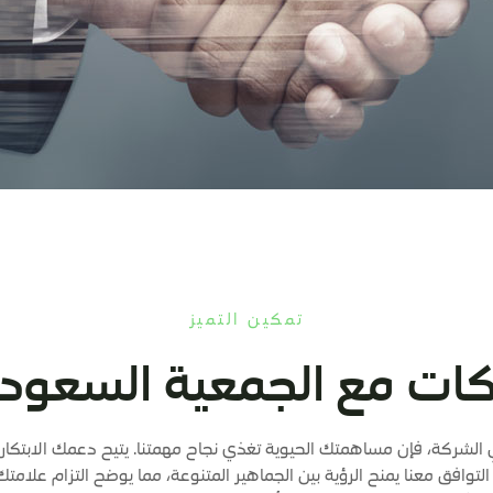
تمكين التميز
ات مع الجمعية السعودية
 الشركة، فإن مساهمتك الحيوية تغذي نجاح مهمتنا. يتيح دعمك الابتكار و
توافق معنا يمنح الرؤية بين الجماهير المتنوعة، مما يوضح التزام علامتك الت