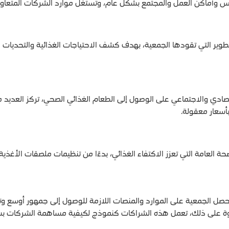
أماكن العمل والمجتمع بشكل عام، وتستغل موارد الشركات المتعاونة لن
طوير التي تقودها الجمعية، بهدف كشف الاحتياجات الغذائية والتحديات 
اقتصادي والاجتماعي على الوصول إلى الطعام الغذائي الصحي، تركز العديد
أسعار معقولة.
العامة التي تعزز الاكتفاء الغذائي، بدءًا من تنظيمات ملصقات الأغذية إل
تحصل الجمعية على الموارد والمنصات اللازمة للوصول إلى جمهور أوسع وتأ
اوة على ذلك، تعمل هذه الشراكات كنموذج لكيفية مساهمة الشركات بشك