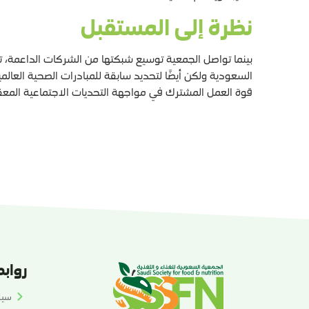
نظرة إلى المستقبل
بينما تواصل الجمعية توسيع شبكتها من الشركات الداعمة، تزي
السعودية ولكن أيضًا لتحديد سابقة للمبادرات الصحية العال
قوة العمل المشترك في مواجهة التحديات الاجتماعية المعق
رواب
سيا