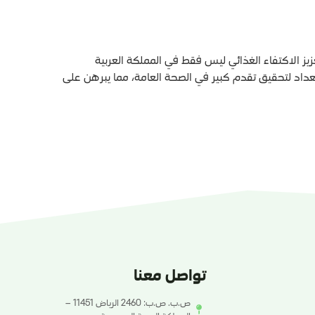
زيز الاكتفاء الغذائي ليس فقط في المملكة العربية
تعداد لتحقيق تقدم كبير في الصحة العامة، مما يبرهن على
تواصل معنا
ص.ب. ص.ب: 2460 الرياض 11451 –