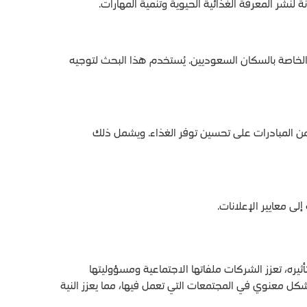
شر المعرفة الغذائية الحيوية وتنمية المهارات.
الخاصة بالسكان السعوديين. يُستخدم هذا البحث لتوجيه
 من المبادرات على تحسين توفر الغذاء. ويشمل ذلك
ى معايير الإعلانات.
ثيره، تعزز الشركات ملفاتها الاجتماعية ومسؤوليتها
ل معنوي في المجتمعات التي تعمل فيها، مما يعزز النية