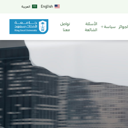
English
العربية
الأسئلة
تواصل
لجوائز
سياسة
الشائعة
معنا