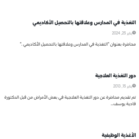
محاضرات عامة
التغذية في المدارس وعلاقتها بالتحصيل الأكاديمي
يناير 25, 2024
محاضرة بعنوان "التغذية في المدارس وعلاقتها بالتحصيل الأكاديمي ."
محاضرات عامة
دور التغذية العلاجية
يناير 15, 2013
تم تقديم محاضرة عن دور التغذية العلاجية في بعض الأمراض من قبل الدكتورة
فادية يوسف...
محاضرات عامة
الأغذية الوظيفية