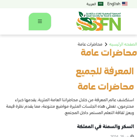
English
العربية
صفحه الرئيسيه
محاضرات عامة
حاضرات عامة
المعرفة للجميع
محاضرات عامة
استكشف عالم المعرفة من خلال محاضراتنا العامة المثرية. يقدمها خبراء
محترمون، تغطي هذه الجلسات المثيرة مواضيع متنوعة، مما يقدم نظرة قيمة
ويعزز ثقافة التعلم المستمر داخل المجتمع.
محاضرات عامة
السكر والسمنة في المملكة