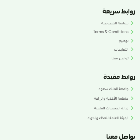
روابط سريعة
سياسة الخصوصية
Terms & Conditions
توضيح
التعليمات
تواصل معنا
روابط مفيدة
جامعة الملك سعود
منظمة الأغذية والزراعة
إدارة الجمعيات العلمية
الهيئة العامة للغذاء والدواء
تواصل معنا