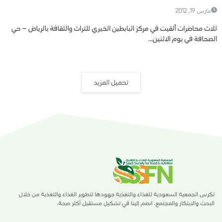
مارس 19, 2012
ثلاث محاضرات ألقيت في مركز البابطين الخيري للتراث والثقافة بالرياض – حي
الصحافة في يوم الاثنين...
تحميل المزيد
تكرس الجمعية السعودية للغذاء والتغذية جهودها لتطوير الغذاء والتغذية من خلال
البحث والابتكار والمجتمع. انضم إلينا في تشكيل مستقبل أكثر صحة.