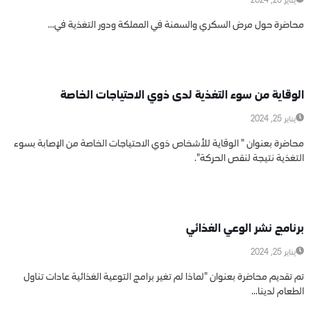
يناير 25, 2024
محاضرة حول مرض السكري والسمنة في المملكة ودور التغذية في...
محاضرات عامة
الوقاية من سوء التغذية لدى ذوي الاحتياجات الخاصة
يناير 25, 2024
محاضرة بعنوان " الوقاية للأشخاص ذوي الاحتياجات الخاصة من الإصابة بسوء
التغذية نتيجة لنقص الحركة".
محاضرات عامة
برنامج نشر الوعي الغذائي
يناير 25, 2024
تم تقديم محاضرة بعنوان "لماذا لم تغير برامج التوعية الغذائية عادات تناول
الطعام لدينا...