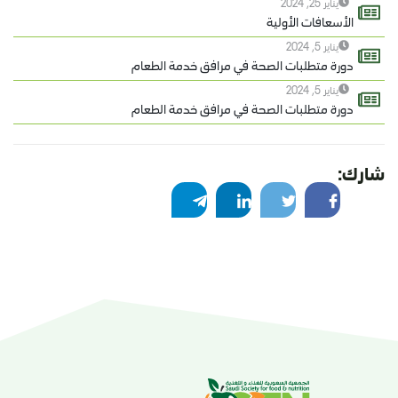
يناير 25, 2024
الأسعافات الأولية
يناير 5, 2024
دورة متطلبات الصحة في مرافق خدمة الطعام
يناير 5, 2024
دورة متطلبات الصحة في مرافق خدمة الطعام
شارك: