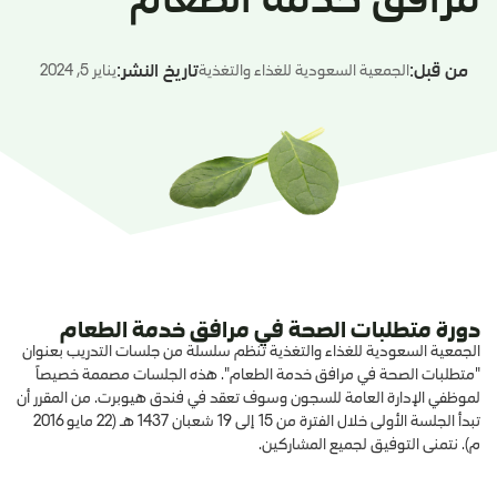
من قبل:
تاريخ النشر:
الجمعية السعودية للغذاء والتغذية
يناير 5, 2024
دورة متطلبات الصحة في مرافق خدمة الطعام
الجمعية السعودية للغذاء والتغذية تنظم سلسلة من جلسات التدريب بعنوان
"متطلبات الصحة في مرافق خدمة الطعام". هذه الجلسات مصممة خصيصاً
لموظفي الإدارة العامة للسجون وسوف تعقد في فندق هيوبرت. من المقرر أن
تبدأ الجلسة الأولى خلال الفترة من 15 إلى 19 شعبان 1437 هـ (22 مايو 2016
م). نتمنى التوفيق لجميع المشاركين.