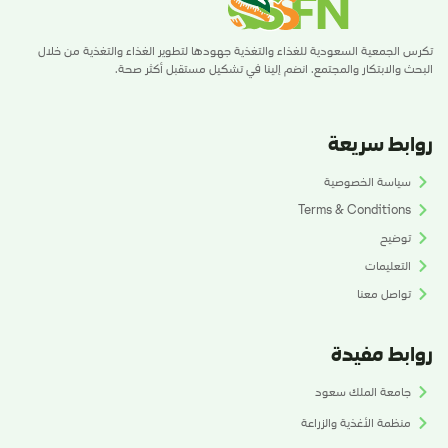
تكرس الجمعية السعودية للغذاء والتغذية جهودها لتطوير الغذاء والتغذية من خلال
البحث والابتكار والمجتمع. انضم إلينا في تشكيل مستقبل أكثر صحة.
روابط سريعة
سياسة الخصوصية
Terms & Conditions
توضيح
التعليمات
تواصل معنا
روابط مفيدة
جامعة الملك سعود
منظمة الأغذية والزراعة