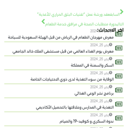
السابق
عقد ورشة عمل “تقنيات البثق الحراري للأغذية”
التالي
دورة متطلبات الصحة في مرافق خدمة الطعام
اخر الاحداث:
يناير 25, 2024
معرض مهرجان الطعام في الرياض من قبل الهيئة السعودية للسياحة
يناير 25, 2024
معرض يوم الغذاء العالمي من قبل مستشفى الملك خالد الجامعي
يناير 25, 2024
السكر والسمنة في المملكة
يناير 25, 2024
الوقاية من سوء التغذية لدى ذوي الاحتياجات الخاصة
يناير 25, 2024
برنامج نشر الوعي الغذائي
يناير 25, 2024
التغذية في المدارس وعلاقتها بالتحصيل الأكاديمي
يناير 25, 2024
ندوة السكري و كوفيد-19 والصيام