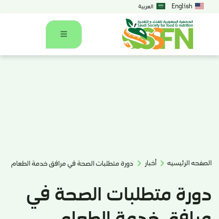
English
العربية
الصفحه الرئيسيه
أخبار
دورة متطلبات الصحة في مرافق خدمة الطعام
دورة متطلبات الصحة في
مرافق خدمة الطعام